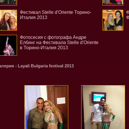
Фестивал Stelle d'Oriente Торино-
Ф
Италия 2013
Ф
Фотосесия с фотографа Андре
Елбинг на Фестивала Stelle d'Oriente
в Торино-Италия 2013
алерия - Layali Bulgaria festival 2013