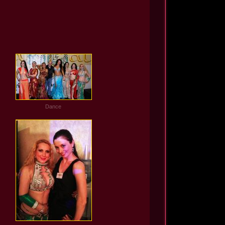
Dance